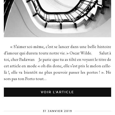
« S’aimer soi-même, c’est se lancer dans une belle histoire
d’amour qui durera toute notre vie. » Oscar Wilde. Salut à
toi, cher Padawan Je parie que tu as tilté en voyant le titre de
cet article en mode « oh dis donc, elle s’est pris le melon celle-
là !, elle va bientôt ne plus pouvoir passer les portes ! ». Ne
sors pas ton Porto tout…
VOIR L’ARTICLE
31 JANVIER 2019