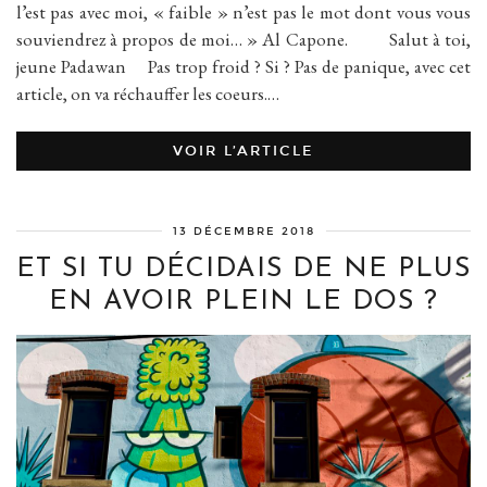
l’est pas avec moi, « faible » n’est pas le mot dont vous vous
souviendrez à propos de moi… » Al Capone. Salut à toi,
jeune Padawan Pas trop froid ? Si ? Pas de panique, avec cet
article, on va réchauffer les coeurs.…
VOIR L’ARTICLE
13 DÉCEMBRE 2018
ET SI TU DÉCIDAIS DE NE PLUS
EN AVOIR PLEIN LE DOS ?