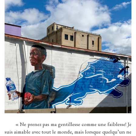
« Ne prenez pas ma gentillesse comme une faiblesse! Je
suis aimable avec tout le monde, mais lorsque quelqu’un ne