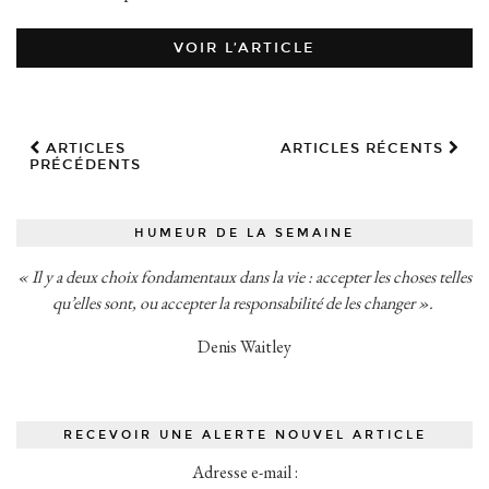
VOIR L’ARTICLE
ARTICLES
ARTICLES RÉCENTS
PRÉCÉDENTS
HUMEUR DE LA SEMAINE
« Il y a deux choix fondamentaux dans la vie : accepter les choses telles
qu’elles sont, ou accepter la responsabilité de les changer ».
Denis Waitley
RECEVOIR UNE ALERTE NOUVEL ARTICLE
Adresse e-mail :