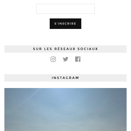
SUR LES RÉSEAUX SOCIAUX
INSTAGRAM