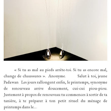
« Si tu as mal au pieds arrête-toi. Si tu as encore mal,
change de chaussures ». Anonyme. Salut à toi, jeune
Padawan Les jours rallongent enfin, le printemps, synonyme
de renouveau arrive doucement, cui-cui piou-piou.
Justement à propos de renouveau tu commences à sortir de ta
tanière, à te préparer à ton petit rituel du ménage de
printemps dans le…