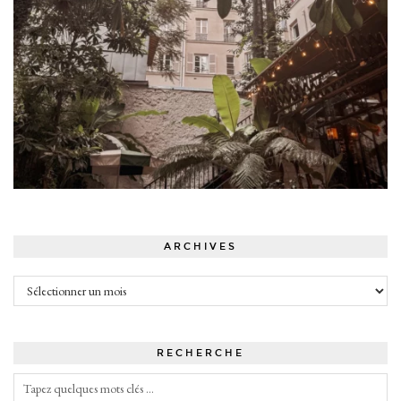
ARCHIVES
Archives
RECHERCHE