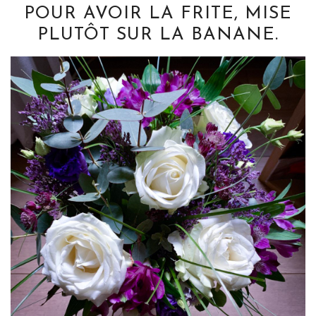
POUR AVOIR LA FRITE, MISE
PLUTÔT SUR LA BANANE.