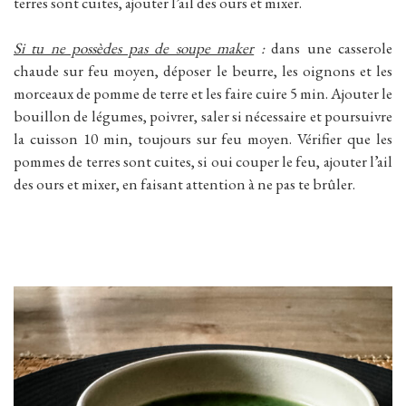
terres sont cuites, ajouter l’ail des ours et mixer.
Si tu ne possèdes pas de soupe maker
:
dans une casserole
chaude sur feu moyen, déposer le beurre, les oignons et les
morceaux de pomme de terre et les faire cuire 5 min. Ajouter le
bouillon de légumes, poivrer, saler si nécessaire et poursuivre
la cuisson 10 min, toujours sur feu moyen. Vérifier que les
pommes de terres sont cuites, si oui couper le feu, ajouter l’ail
des ours et mixer, en faisant attention à ne pas te brûler.