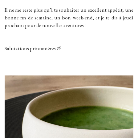
Il ne me reste plus qu’à te souhaiter un excellent appétit, une
bonne fin de semaine, un bon week-end, et je te dis à jeudi
prochain pour de nouvelles aventures !
Salutations printanières 🌱