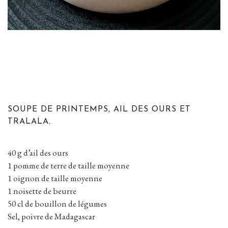
SOUPE DE PRINTEMPS, AIL DES OURS ET
TRALALA.
40 g d’ail des ours
1 pomme de terre de taille moyenne
1 oignon de taille moyenne
1 noisette de beurre
50 cl de bouillon de légumes
Sel, poivre de Madagascar