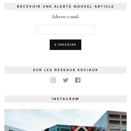
RECEVOIR UNE ALERTE NOUVEL ARTICLE
Adresse e-mail :
SUR LES RÉSEAUX SOCIAUX
INSTAGRAM