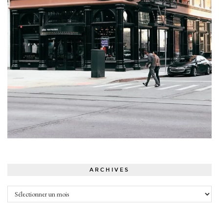
ARCHIVES
Archives