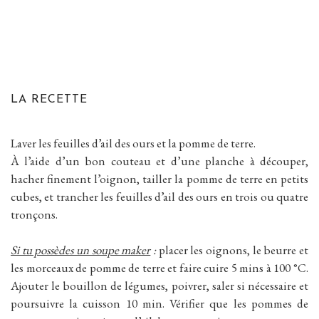
LA RECETTE
Laver les feuilles d’ail des ours et la pomme de terre.
À l’aide d’un bon couteau et d’une planche à découper,
hacher finement l’oignon, tailler la pomme de terre en petits
cubes, et trancher les feuilles d’ail des ours en trois ou quatre
tronçons.
Si tu possèdes un soupe maker
:
placer les oignons, le beurre et
les morceaux de pomme de terre et faire cuire 5 mins à 100 °C.
Ajouter le bouillon de légumes, poivrer, saler si nécessaire et
poursuivre la cuisson 10 min. Vérifier que les pommes de