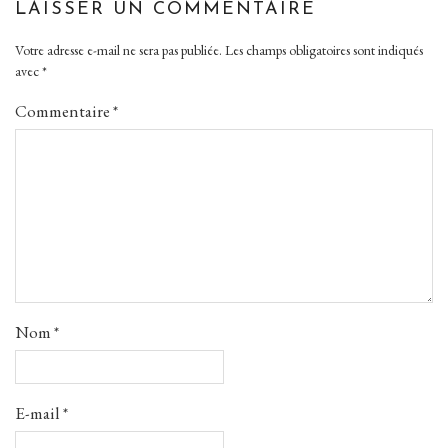
LAISSER UN COMMENTAIRE
Votre adresse e-mail ne sera pas publiée.
Les champs obligatoires sont indiqués
avec
*
Commentaire
*
Nom
*
E-mail
*