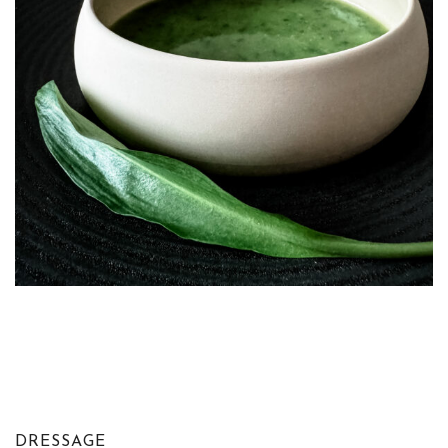
DRESSAGE