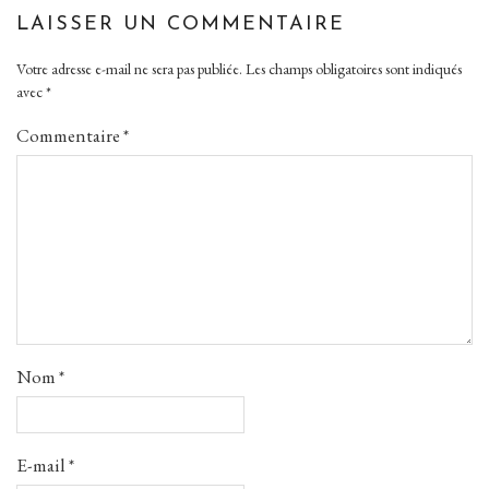
LAISSER UN COMMENTAIRE
Votre adresse e-mail ne sera pas publiée.
Les champs obligatoires sont indiqués
avec
*
Commentaire
*
Nom
*
E-mail
*