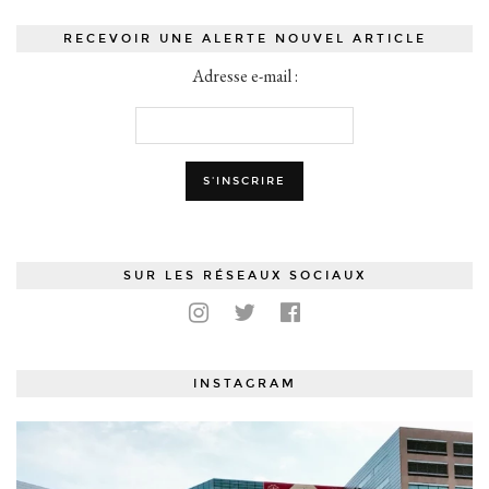
RECEVOIR UNE ALERTE NOUVEL ARTICLE
Adresse e-mail :
SUR LES RÉSEAUX SOCIAUX
INSTAGRAM