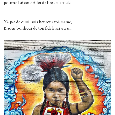
pourras lui conseiller de lire
cet article
.
Y’a pas de quoi, sois heureux toi-même,
Bisous bonheur de ton fidèle serviteur.