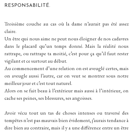
RESPONSABILITÉ.
Troisième couche au cas où la dame n’aurait pas été assez
claire.
Un être qui nous aime ne peut nous éloigner de nos cadavres
dans le placard qu’un temps donné. Mais la réalité nous
rattrape, ou rattrape ta moitié, c’est pour ça qu’il faut rester
vigilant et ce surtout au début.
Au commencement d’une relation on est aveuglé certes, mais
on aveugle aussi l’autre, car on veut se montrer sous notre
meilleur jour et c’est tout naturel.
Alors on se fait beau à l’extérieur mais aussi à l’intérieur, on
cache ses peines, ses blessures, ses angoisses.
Avoir vécu tout un tas de choses intenses ou traversé des
tempêtes n’est pas mauvais bien évidement, j’aurais tendance à
dire bien au contraire, mais il y a une différence entre un être