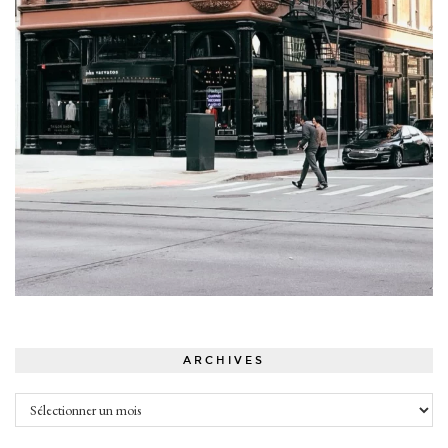
ARCHIVES
Archives