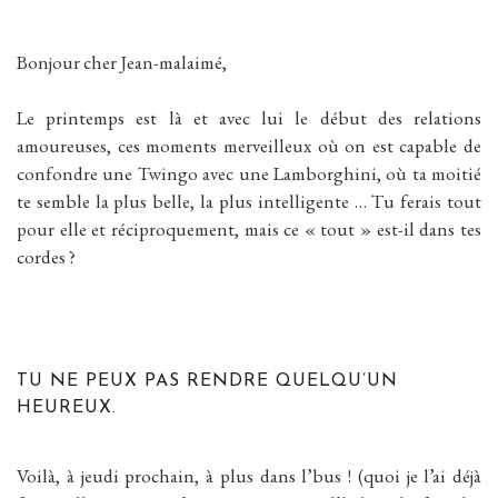
Bonjour cher Jean-malaimé,
Le printemps est là et avec lui le début des relations
amoureuses, ces moments merveilleux où on est capable de
confondre une Twingo avec une Lamborghini, où ta moitié
te semble la plus belle, la plus intelligente … Tu ferais tout
pour elle et réciproquement, mais ce « tout » est-il dans tes
cordes ?
TU NE PEUX PAS RENDRE QUELQU’UN
HEUREUX.
Voilà, à jeudi prochain, à plus dans l’bus ! (quoi je l’ai déjà