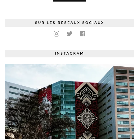
SUR LES RÉSEAUX SOCIAUX
INSTAGRAM