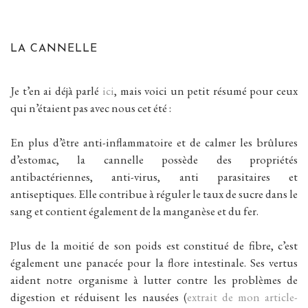
LA CANNELLE
Je t’en ai déjà parlé
ici
, mais voici un petit résumé pour ceux
qui n’étaient pas avec nous cet été :
En plus d’être anti-inflammatoire et de calmer les brûlures
d’estomac, la cannelle possède des propriétés
antibactériennes, anti-virus, anti parasitaires et
antiseptiques. Elle contribue à réguler le taux de sucre dans le
sang et contient également de la manganèse et du fer.
Plus de la moitié de son poids est constitué de fibre, c’est
également une panacée pour la flore intestinale. Ses vertus
aident notre organisme à lutter contre les problèmes de
digestion et réduisent les nausées (
extrait de mon article-