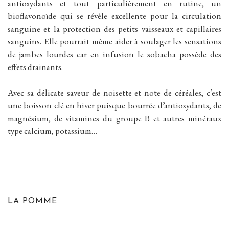
antioxydants et tout particulièrement en rutine, un
bioflavonoïde qui se révèle excellente pour la circulation
sanguine et la protection des petits vaisseaux et capillaires
sanguins. Elle pourrait même aider à soulager les sensations
de jambes lourdes car en infusion le sobacha possède des
effets drainants.
Avec sa délicate saveur de noisette et note de céréales, c’est
une boisson clé en hiver puisque bourrée d’antioxydants, de
magnésium, de vitamines du groupe B et autres minéraux
type calcium, potassium…
LA POMME