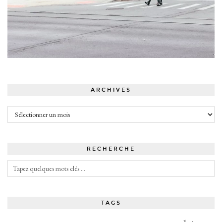
ARCHIVES
Archives
RECHERCHE
TAGS