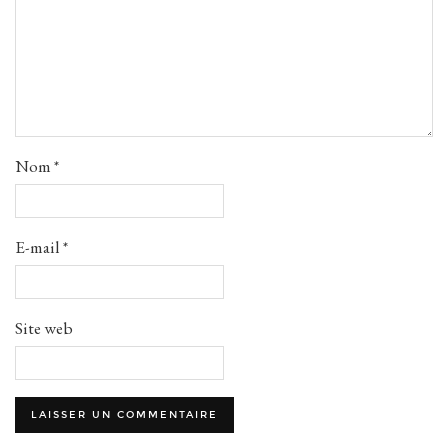
Nom
*
E-mail
*
Site web