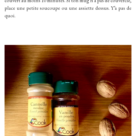
couvert au moins 10 minutes. Si ton mug n’a pas de couvercle,
place une petite soucoupe ou une assiette dessus. Y’a pas de
quoi.