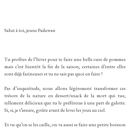
Salut à toi, jeune Padawan
Tu profites de l’hiver pour te faire une belle cure de pommes
mais c’est bientôt la fin de la saison, certaines d’entre elles
sont déjà farineuses et tu ne sais pas quoi en faire ?
Pas d’inquiétude, nous allons légèrement transformer ces
trésors de la nature en dessert/snack de la mort qui tue,
tellement délicieux que tu le préfèreras à une part de galette.
Si, si, je t’assure, goûte avant de lever les yeux au ciel.
Et vu qu’on se les caille, on va aussi se faire une petite boisson