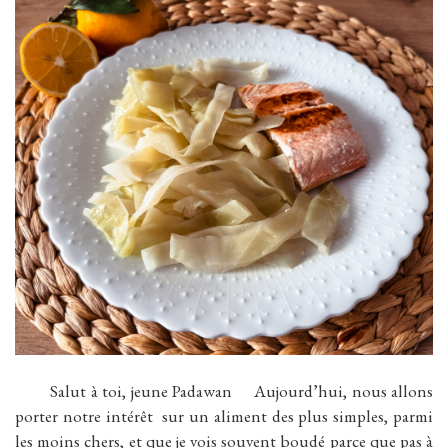
Salut à toi, jeune Padawan Aujourd’hui, nous allons
porter notre intérêt sur un aliment des plus simples, parmi
les moins chers, et que je vois souvent boudé parce que pas à