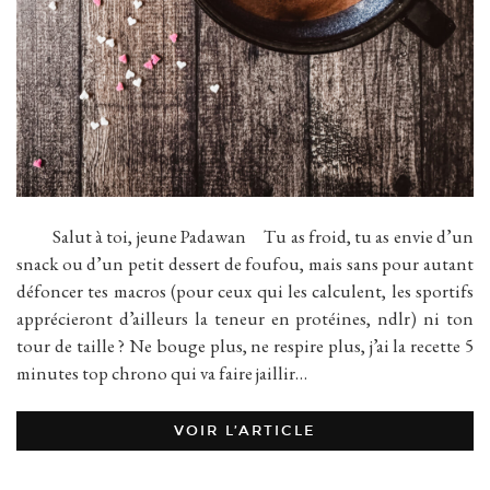
Salut à toi, jeune Padawan Tu as froid, tu as envie d’un
snack ou d’un petit dessert de foufou, mais sans pour autant
défoncer tes macros (pour ceux qui les calculent, les sportifs
apprécieront d’ailleurs la teneur en protéines, ndlr) ni ton
tour de taille ? Ne bouge plus, ne respire plus, j’ai la recette 5
minutes top chrono qui va faire jaillir…
VOIR L’ARTICLE