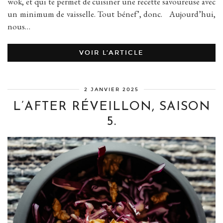
wok, et qui te permet de cuisiner une recette savoureuse avec
un minimum de vaisselle. Tout bénef’, donc. Aujourd’hui,
nous…
VOIR L’ARTICLE
2 JANVIER 2025
L’AFTER RÉVEILLON, SAISON
5.