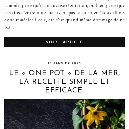
la mode, parce qu’il a mauvaise réputation, ou bien parce que
certains d’entre nous ne savent pas le cuisiner. Nous allons
donc remédier à cela, car c’est quand même dommage de ne
pas…
VOIR L’ARTICLE
16 JANVIER 2025
LE « ONE POT » DE LA MER,
LA RECETTE SIMPLE ET
EFFICACE.