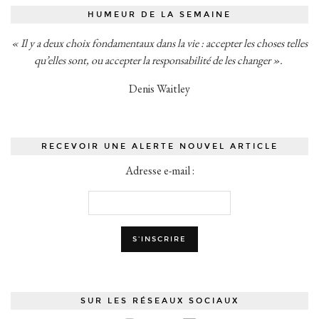
HUMEUR DE LA SEMAINE
« Il y a deux choix fondamentaux dans la vie : accepter les choses telles
qu’elles sont, ou accepter la responsabilité de les changer ».
Denis Waitley
RECEVOIR UNE ALERTE NOUVEL ARTICLE
Adresse e-mail :
SUR LES RÉSEAUX SOCIAUX