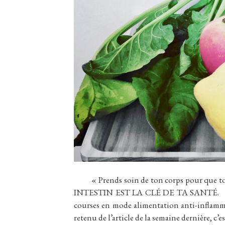
« Prends soin de ton corps pour que ton
INTESTIN EST LA CLÉ DE TA SANTÉ. Salut
courses en mode alimentation anti-inflamm
retenu de l’article de la semaine dernière, c’e