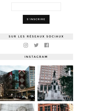
SUR LES RÉSEAUX SOCIAUX
INSTAGRAM