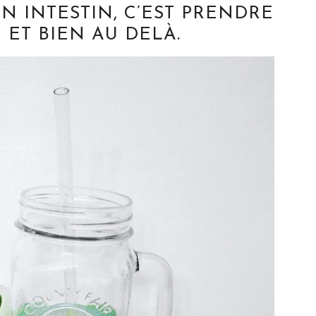
N INTESTIN, C’EST PRENDRE
 ET BIEN AU DELÀ.