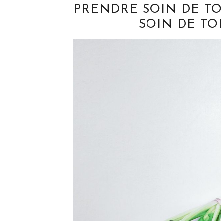
PRENDRE SOIN DE TO
SOIN DE TOI