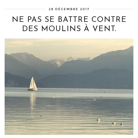
28 DÉCEMBRE 2017
NE PAS SE BATTRE CONTRE
DES MOULINS À VENT.