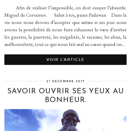
Afin de réaliser l’impossible, on doit essayer l’absurde.
Miguel de Cervantes. Salut à toi, jeune Padawan Dans la
vie nous nous devons d’accepter que même si un jour nous
avions la possibilité de nous faire exhausser le vœu d’arrêter
les guerres, la pauvreté, les inégalités, le racisme, les abus, la
malhonnêteté, tout ce qui nous fait mal au cœur quand on…
VOIR L’ARTICLE
21 DÉCEMBRE 2017
SAVOIR OUVRIR SES YEUX AU
BONHEUR.