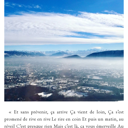
« Et sans prévenir, ça arrive Ça vient de loin, Ça s’est
promené de rive en rive Le rire en coin Et puis un matin, au
réveil C’est presque rien Mais c’est là, ça vous émerveille Au