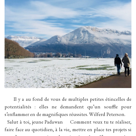
Il y a au fond de vous de multiples petites étincelles de
potentialités : elles ne demandent qu’un souffle pour
s’enflammer en de magnifiques réussites. Wilferd Peterson.
Salut à toi, jeune Padawan Comment veux tu te réaliser,
faire face au quotidien, à la vie, mettre en place tes projets si