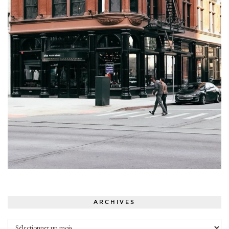
ARCHIVES
Archives