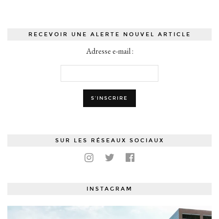
RECEVOIR UNE ALERTE NOUVEL ARTICLE
Adresse e-mail :
SUR LES RÉSEAUX SOCIAUX
INSTAGRAM