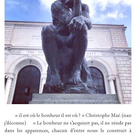
« il est où le bonheur il est où ? » Christophe Maé. (nan
j’déconne) « Le bonheur ne s’acquiert pas, il ne réside pas
dans les apparences, chacun d’entre nous le construit à