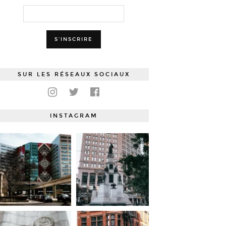
SUR LES RÉSEAUX SOCIAUX
INSTAGRAM