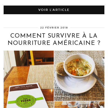
VOIR L’ARTICLE
22 FÉVRIER 2018
COMMENT SURVIVRE À LA
NOURRITURE AMÉRICAINE ?