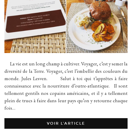
La vie est un long champ à cultiver. Voyager, c’est y semer la
diversité de la Terre. Voyager, c’est l’embellir des couleurs du
monde. Jules Lesven. Salut à toi qui t’apprêtes à faire
connaissance avec la nourriture d’outre-atlantique. Il sont
tellement gentils nos copains américains, et il y a tellement
plein de trucs à faire dans leur pays qu’on y retourne chaque
fois…
VOIR L’ARTICLE