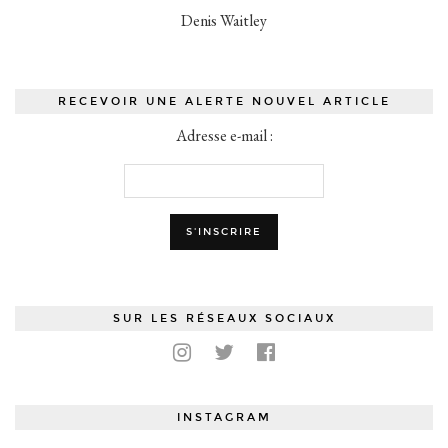
Denis Waitley
RECEVOIR UNE ALERTE NOUVEL ARTICLE
Adresse e-mail :
SUR LES RÉSEAUX SOCIAUX
INSTAGRAM