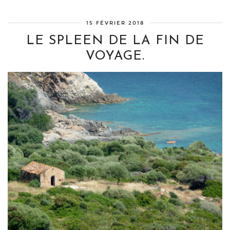
15 FÉVRIER 2018
LE SPLEEN DE LA FIN DE
VOYAGE.