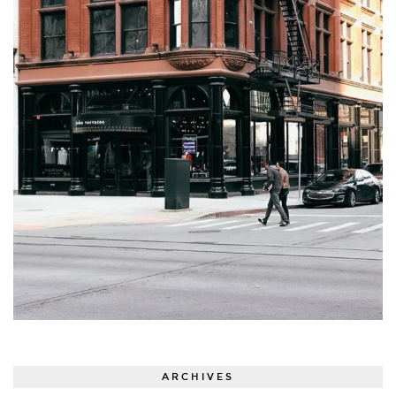
ARCHIVES