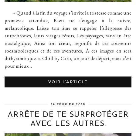
« Quand à la fin du voyage s’invite la tristesse comme une
promesse attendue, Rien ne t’engage à la suivre,
mélancolique. Laisse ton âme se rappeler l’allégresse des
autochtones, leurs visages ténus, Les paysages, sans en être
nostalgique, Ainsi ton cœur, regonflé de ces souvenirs
rocambolesques et de ces aventures, À ces images en sera
dithyrambique. » Chill by Caro, un jour de départ, mais c’est
pour mieux…
VOIR L’ARTICLE
14 FÉVRIER 2018
ARRÊTE DE TE SURPROTÉGER
AVEC LES AUTRES.