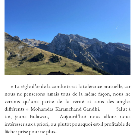
« La règle d’or de la conduite est la tolérance mutuelle, car
nous ne penserons jamais tous de la même façon, nous ne
verrons qu’une partie de la vérité et sous des angles
différents ». Mohamdas Karamchand Gandhi. Salut à
toi, jeune Padawan, Aujourd’hui nous allons nous
intéresser aux à priori, ou plutôt pourquoi est-il profitable de
lâcher prise pour ne plus…