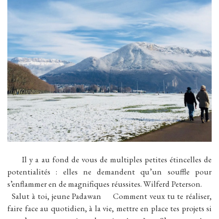
Il y a au fond de vous de multiples petites étincelles de
potentialités : elles ne demandent qu’un souffle pour
s’enflammer en de magnifiques réussites. Wilferd Peterson.
Salut à toi, jeune Padawan Comment veux tu te réaliser,
faire face au quotidien, à la vie, mettre en place tes projets si