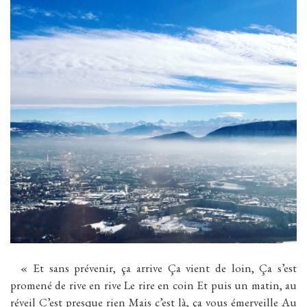
« Et sans prévenir, ça arrive Ça vient de loin, Ça s’est
promené de rive en rive Le rire en coin Et puis un matin, au
réveil C’est presque rien Mais c’est là, ça vous émerveille Au