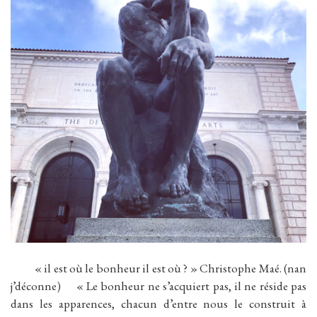
« il est où le bonheur il est où ? » Christophe Maé. (nan
j’déconne) « Le bonheur ne s’acquiert pas, il ne réside pas
dans les apparences, chacun d’entre nous le construit à