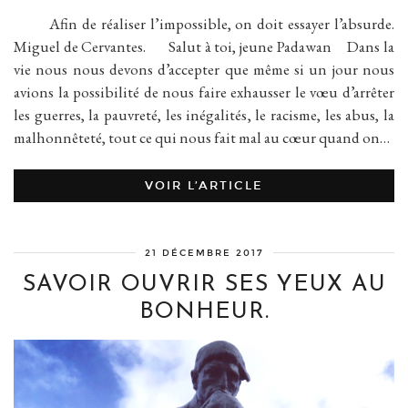
Afin de réaliser l’impossible, on doit essayer l’absurde.
Miguel de Cervantes. Salut à toi, jeune Padawan Dans la
vie nous nous devons d’accepter que même si un jour nous
avions la possibilité de nous faire exhausser le vœu d’arrêter
les guerres, la pauvreté, les inégalités, le racisme, les abus, la
malhonnêteté, tout ce qui nous fait mal au cœur quand on…
VOIR L’ARTICLE
21 DÉCEMBRE 2017
SAVOIR OUVRIR SES YEUX AU
BONHEUR.