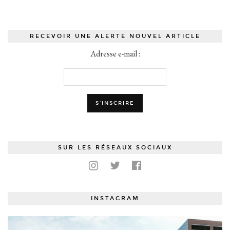
RECEVOIR UNE ALERTE NOUVEL ARTICLE
Adresse e-mail :
SUR LES RÉSEAUX SOCIAUX
INSTAGRAM