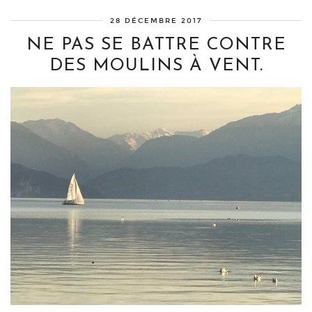
28 DÉCEMBRE 2017
NE PAS SE BATTRE CONTRE
DES MOULINS À VENT.