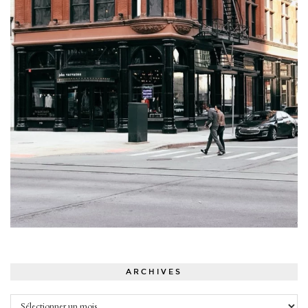
ARCHIVES
Archives