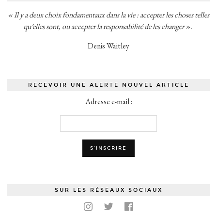
« Il y a deux choix fondamentaux dans la vie : accepter les choses telles
qu’elles sont, ou accepter la responsabilité de les changer ».
Denis Waitley
RECEVOIR UNE ALERTE NOUVEL ARTICLE
Adresse e-mail :
SUR LES RÉSEAUX SOCIAUX