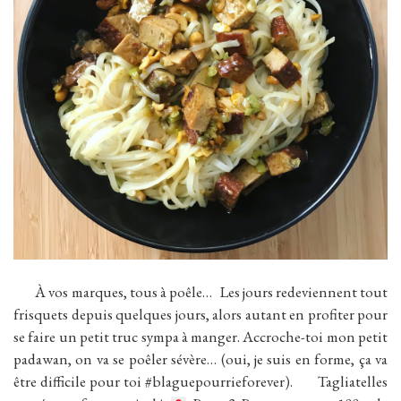
À vos marques, tous à poêle… Les jours redeviennent tout
frisquets depuis quelques jours, alors autant en profiter pour
se faire un petit truc sympa à manger. Accroche-toi mon petit
padawan, on va se poêler sévère… (oui, je suis en forme, ça va
être difficile pour toi #blaguepourrieforever). Tagliatelles