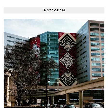
INSTAGRAM