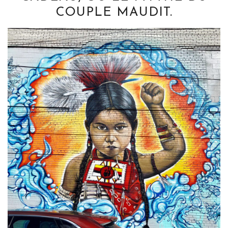
COUPLE MAUDIT.