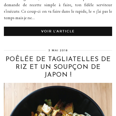
demande de recette simple à faire, ton fidèle serviteur
s’exécute. Ce coup-ci on va faire dans le rapide, le « j’ai pas le
temps mais je ne…
VOIR L’ARTICLE
3 MAI 2018
POÊLÉE DE TAGLIATELLES DE
RIZ ET UN SOUPÇON DE
JAPON !