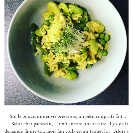
Sur le pouce, une envie pressante, un petit coup vite fait…
Salut cher padawan, Oui encore une recette. Il y a de la
demande figure-toi, mon fan club est au taquet lol Alors à