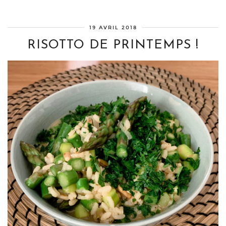
19 AVRIL 2018
RISOTTO DE PRINTEMPS !