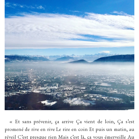
« Et sans prévenir, ça arrive Ça vient de loin, Ça s’est
promené de rive en rive Le rire en coin Et puis un matin, au
réveil C’est presque rien Mais c’est là, ça vous émerveille Au