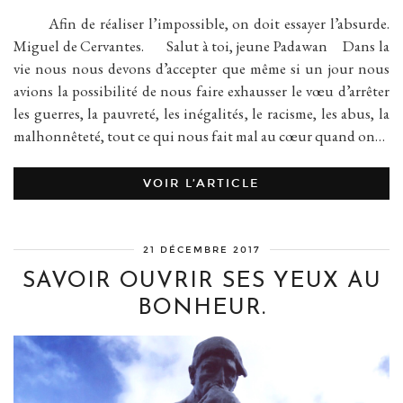
Afin de réaliser l’impossible, on doit essayer l’absurde.
Miguel de Cervantes. Salut à toi, jeune Padawan Dans la
vie nous nous devons d’accepter que même si un jour nous
avions la possibilité de nous faire exhausser le vœu d’arrêter
les guerres, la pauvreté, les inégalités, le racisme, les abus, la
malhonnêteté, tout ce qui nous fait mal au cœur quand on…
VOIR L’ARTICLE
21 DÉCEMBRE 2017
SAVOIR OUVRIR SES YEUX AU
BONHEUR.