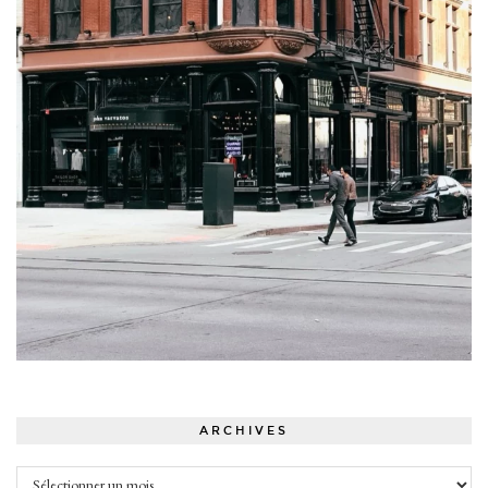
ARCHIVES
Archives