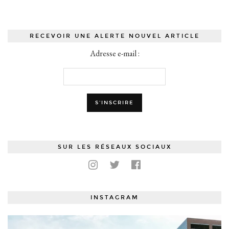
RECEVOIR UNE ALERTE NOUVEL ARTICLE
Adresse e-mail :
SUR LES RÉSEAUX SOCIAUX
INSTAGRAM