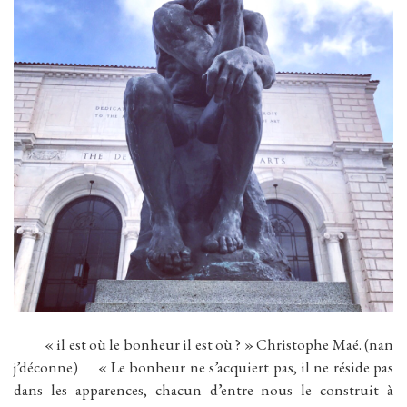
« il est où le bonheur il est où ? » Christophe Maé. (nan
j’déconne) « Le bonheur ne s’acquiert pas, il ne réside pas
dans les apparences, chacun d’entre nous le construit à