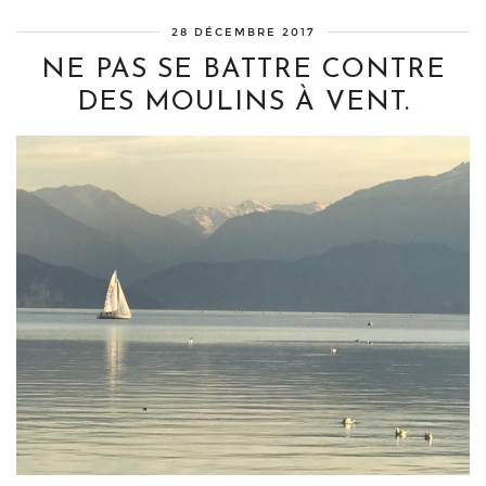
28 DÉCEMBRE 2017
NE PAS SE BATTRE CONTRE
DES MOULINS À VENT.