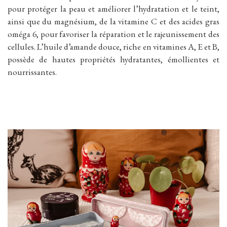
pour protéger la peau et améliorer l’hydratation et le teint,
ainsi que du magnésium, de la vitamine C et des acides gras
oméga 6, pour favoriser la réparation et le rajeunissement des
cellules. L’huile d’amande douce, riche en vitamines A, E et B,
possède de hautes propriétés hydratantes, émollientes et
nourrissantes.