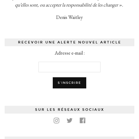
qu’elles sont, ou accepter la responsabilité de les changer ».
Denis Waitley
RECEVOIR UNE ALERTE NOUVEL ARTICLE
Adresse e-mail :
SUR LES RÉSEAUX SOCIAUX