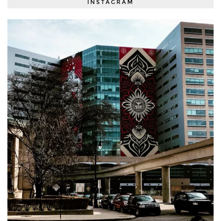
INSTAGRAM