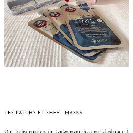
LES PATCHS ET SHEET MASKS
Qui dit hydratation, dit évidemment sheet mask hydratant à