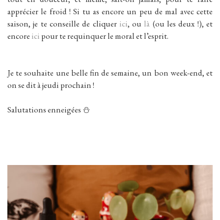
apprécier le froid ! Si tu as encore un peu de mal avec cette
saison, je te conseille de cliquer
ici
, ou
là
(ou les deux !), et
encore
ici
pour te requinquer le moral et l’esprit.
Je te souhaite une belle fin de semaine, un bon week-end, et
on se dit à jeudi prochain !
Salutations enneigées ⛄️