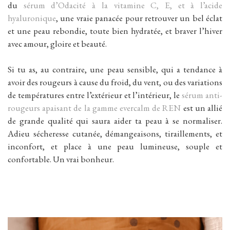
du
sérum d’Odacité à la vitamine C, E, et à l’acide
hyaluronique
, une vraie panacée pour retrouver un bel éclat
et une peau rebondie, toute bien hydratée, et braver l’hiver
avec amour, gloire et beauté.
Si tu as, au contraire, une peau sensible, qui a tendance à
avoir des rougeurs à cause du froid, du vent, ou des variations
de températures entre l’extérieur et l’intérieur, le
sérum anti-
rougeurs apaisant de la gamme evercalm de REN
est un allié
de grande qualité qui saura aider ta peau à se normaliser.
Adieu sécheresse cutanée, démangeaisons, tiraillements, et
inconfort, et place à une peau lumineuse, souple et
confortable. Un vrai bonheur.