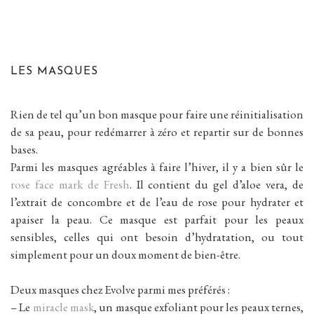
LES MASQUES
Rien de tel qu’un bon masque pour faire une réinitialisation
de sa peau, pour redémarrer à zéro et repartir sur de bonnes
bases.
Parmi les masques agréables à faire l’hiver, il y a bien sûr le
rose face mark de Fresh
. Il contient du gel d’aloe vera, de
l’extrait de concombre et de l’eau de rose pour hydrater et
apaiser la peau. Ce masque est parfait pour les peaux
sensibles, celles qui ont besoin d’hydratation, ou tout
simplement pour un doux moment de bien-être.
Deux masques chez Evolve parmi mes préférés :
– Le
miracle mask
, un masque exfoliant pour les peaux ternes,