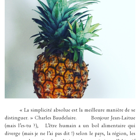
« La simplicité absolue est la meilleure manière de se
distinguer. » Charles Baudelaire. Bonjour Jean-Laitue
(mais l’es-tu ?), L’être humain a un bol alimentaire qui
diverge (mais je ne l’ai pas dit !) selon le pays, la région, les