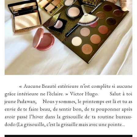
« Aucune Beauté extérieure n’est complète si aucune
grâce intérieure ne l’éclaire. » Victor Hugo. Salut à toi
jeune Padawan, Nous y sommes, le printemps est là et tu as
envie de te faire beau, de sentir bon, de te pouponner après
avoir passé l’hiver dans la grisouille de ta routine bureau-
dodo (La grisouille, c’est la grisaille mais avec une pointe…