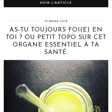
VOIR L’ARTICLE
15 MARS 2018
AS-TU TOUJOURS FOI(E) EN
TOI ? OU PETIT TOPO SUR CET
ORGANE ESSENTIEL À TA
SANTÉ.