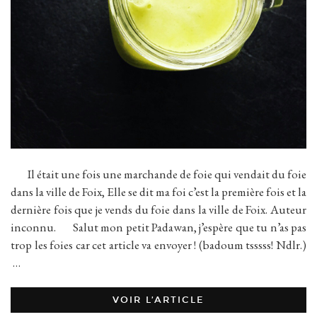
Il était une fois une marchande de foie qui vendait du foie
dans la ville de Foix, Elle se dit ma foi c’est la première fois et la
dernière fois que je vends du foie dans la ville de Foix. Auteur
inconnu. Salut mon petit Padawan, j’espère que tu n’as pas
trop les foies car cet article va envoyer ! (badoum tsssss! Ndlr.)
…
VOIR L’ARTICLE