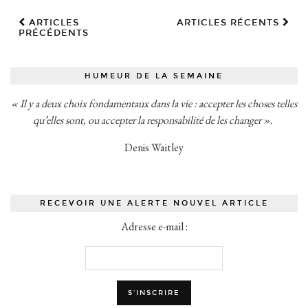
ARTICLES
ARTICLES RÉCENTS
PRÉCÉDENTS
HUMEUR DE LA SEMAINE
« Il y a deux choix fondamentaux dans la vie : accepter les choses telles
qu’elles sont, ou accepter la responsabilité de les changer ».
Denis Waitley
RECEVOIR UNE ALERTE NOUVEL ARTICLE
Adresse e-mail :