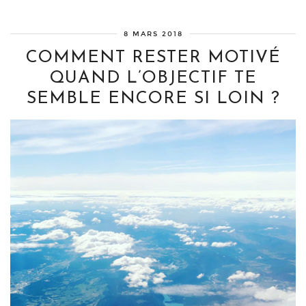
8 MARS 2018
COMMENT RESTER MOTIVÉ
QUAND L’OBJECTIF TE
SEMBLE ENCORE SI LOIN ?