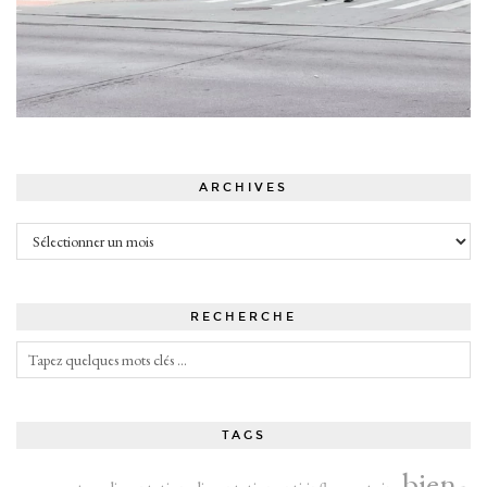
ARCHIVES
Archives
RECHERCHE
TAGS
bien-