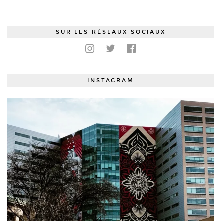
SUR LES RÉSEAUX SOCIAUX
INSTAGRAM