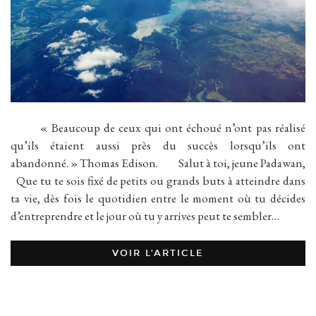
« Beaucoup de ceux qui ont échoué n’ont pas réalisé
qu’ils étaient aussi près du succès lorsqu’ils ont
abandonné. » Thomas Edison. Salut à toi, jeune Padawan,
Que tu te sois fixé de petits ou grands buts à atteindre dans
ta vie, dès fois le quotidien entre le moment où tu décides
d’entreprendre et le jour où tu y arrives peut te sembler…
VOIR L’ARTICLE