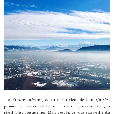
« Et sans prévenir, ça arrive Ça vient de loin, Ça s’est
promené de rive en rive Le rire en coin Et puis un matin, au
réveil C’est presque rien Mais c’est là, ça vous émerveille Au