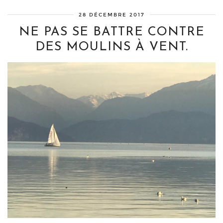
28 DÉCEMBRE 2017
NE PAS SE BATTRE CONTRE
DES MOULINS À VENT.