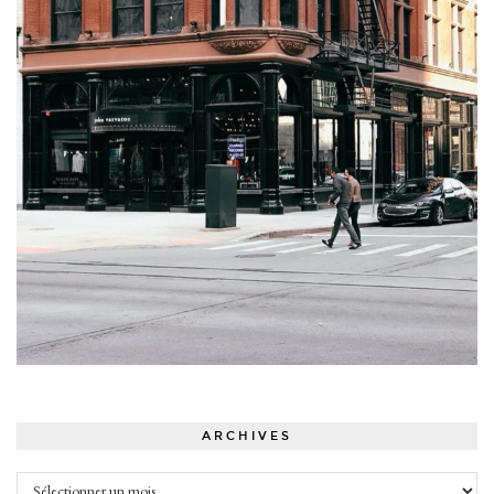
ARCHIVES
Archives