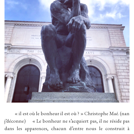
« il est où le bonheur il est où ? » Christophe Maé. (nan
j’déconne) « Le bonheur ne s’acquiert pas, il ne réside pas
dans les apparences, chacun d’entre nous le construit à