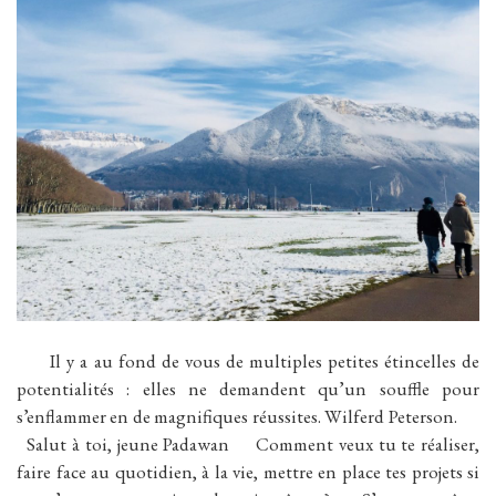
Il y a au fond de vous de multiples petites étincelles de
potentialités : elles ne demandent qu’un souffle pour
s’enflammer en de magnifiques réussites. Wilferd Peterson.
Salut à toi, jeune Padawan Comment veux tu te réaliser,
faire face au quotidien, à la vie, mettre en place tes projets si