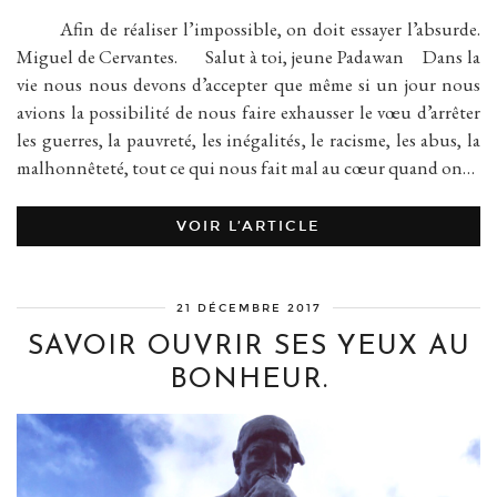
Afin de réaliser l’impossible, on doit essayer l’absurde.
Miguel de Cervantes. Salut à toi, jeune Padawan Dans la
vie nous nous devons d’accepter que même si un jour nous
avions la possibilité de nous faire exhausser le vœu d’arrêter
les guerres, la pauvreté, les inégalités, le racisme, les abus, la
malhonnêteté, tout ce qui nous fait mal au cœur quand on…
VOIR L’ARTICLE
21 DÉCEMBRE 2017
SAVOIR OUVRIR SES YEUX AU
BONHEUR.