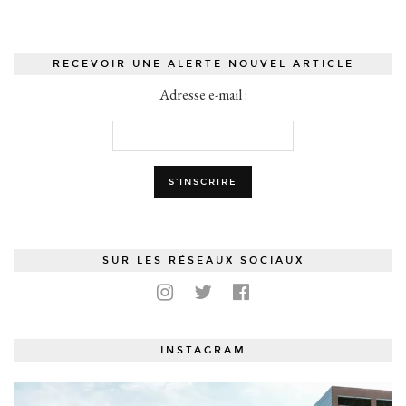
RECEVOIR UNE ALERTE NOUVEL ARTICLE
Adresse e-mail :
SUR LES RÉSEAUX SOCIAUX
INSTAGRAM