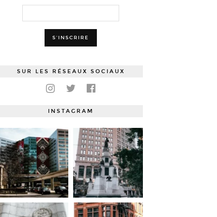
SUR LES RÉSEAUX SOCIAUX
INSTAGRAM